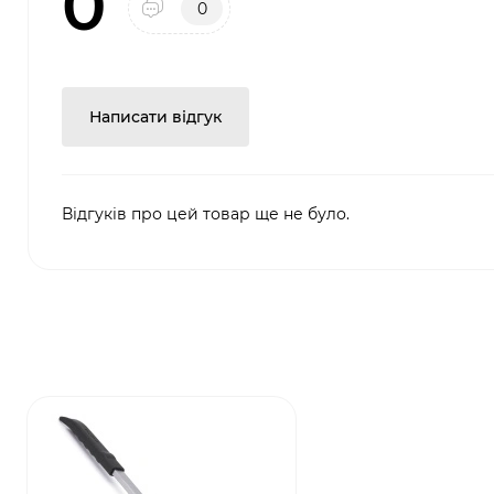
0
0
Написати відгук
Відгуків про цей товар ще не було.