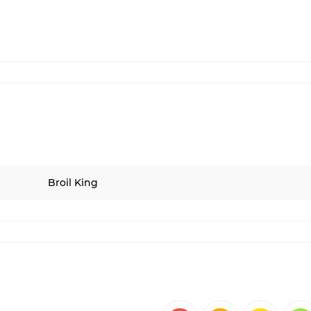
Broil King