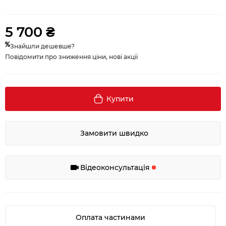
5 700 ₴
Знайшли дешевше?
Повідомити про зниження ціни, нові акції
Купити
Замовити швидко
Відеоконсультація
Оплата частинами