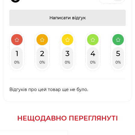
Написати відгук
1
2
3
4
5
0%
0%
0%
0%
0%
Відгуків про цей товар ще не було.
НЕЩОДАВНО ПЕРЕГЛЯНУТІ