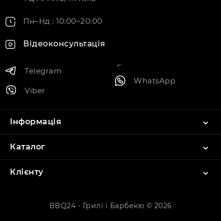
Пн–Нд : 10:00–20:00
Відеоконсультація
Telegram
WhatsApp
Viber
Інформація
Каталог
Клієнту
BBQ24 - Грилі і Барбекю © 2026