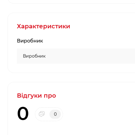
Характеристики
Виробник
Виробник
Відгуки про
0
0