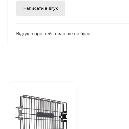
Написати відгук
Відгуків про цей товар ще не було.