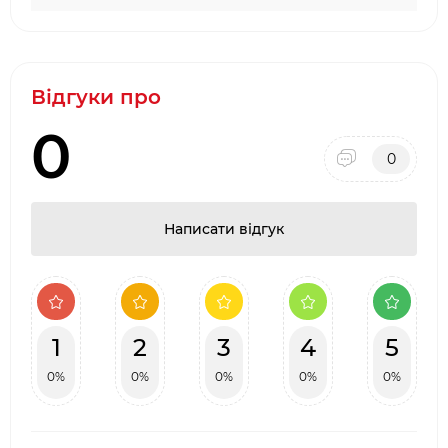
Відгуки про
0
0
Написати відгук
1
2
3
4
5
0%
0%
0%
0%
0%