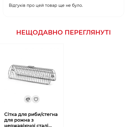
Відгуків про цей товар ще не було.
НЕЩОДАВНО ПЕРЕГЛЯНУТІ
Сітка для риби/стегна
для рожна з
нержавіючої сталі