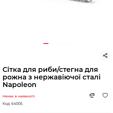
Сітка для риби/стегна для
рожна з нержавіючої сталі
Napoleon
Немає в наявності
Код:
64005