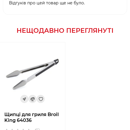
Відгуків про цей товар ще не було.
НЕЩОДАВНО ПЕРЕГЛЯНУТІ
Щипці для гриля Broil
King 64036