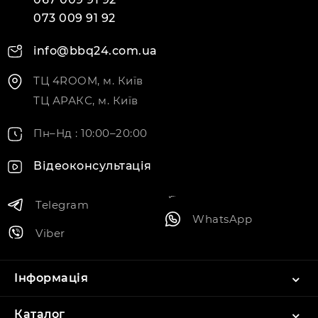
073 009 91 92
info@bbq24.com.ua
ТЦ 4ROOM, м. Київ
ТЦ АРАКС, м. Київ
Пн–Нд : 10:00–20:00
Відеоконсультація
Telegram
WhatsApp
Viber
Інформація
Каталог