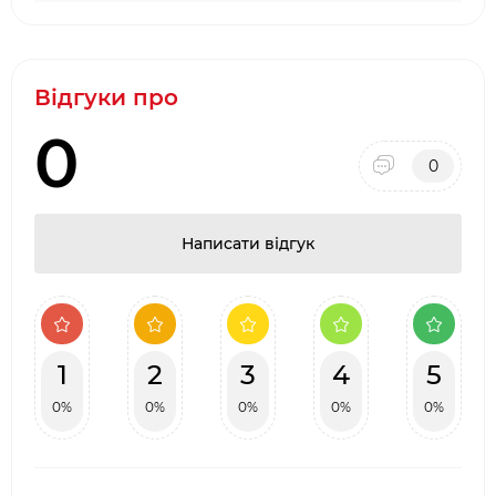
Відгуки про
0
0
Написати відгук
1
2
3
4
5
0%
0%
0%
0%
0%