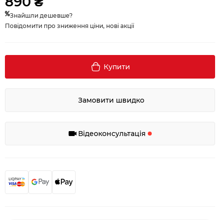
890 ₴
Знайшли дешевше?
Повідомити про зниження ціни, нові акції
Купити
Замовити швидко
Відеоконсультація