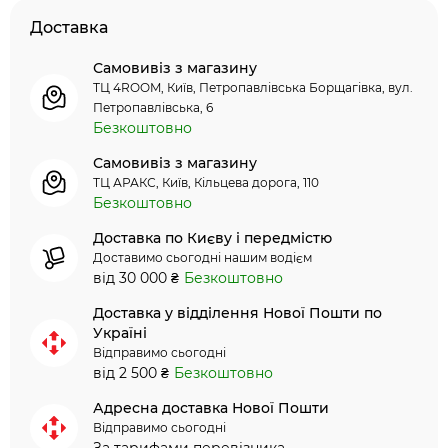
Доставка
Самовивіз з магазину
ТЦ 4ROOM, Київ, Петропавлівська Борщагівка, вул.
Петропавлівська, 6
Безкоштовно
Самовивіз з магазину
ТЦ АРАКС, Київ, Кільцева дорога, 110
Безкоштовно
Доставка по Києву і передмістю
Доставимо сьогодні нашим водієм
від 30 000 ₴
Безкоштовно
Доставка у відділення Нової Пошти по
Україні
Відправимо сьогодні
від 2 500 ₴
Безкоштовно
Адресна доставка Нової Пошти
Відправимо сьогодні