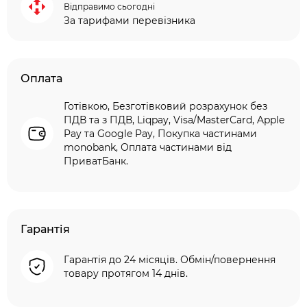
Відправимо сьогодні
За тарифами перевізника
Оплата
Готівкою, Безготівковий розрахунок без
ПДВ та з ПДВ, Liqpay, Visa/MasterCard, Apple
Pay та Google Pay, Покупка частинами
monobank, Оплата частинами від
ПриватБанк.
Гарантія
Гарантія до 24 місяців. Обмін/повернення
товару протягом 14 днів.