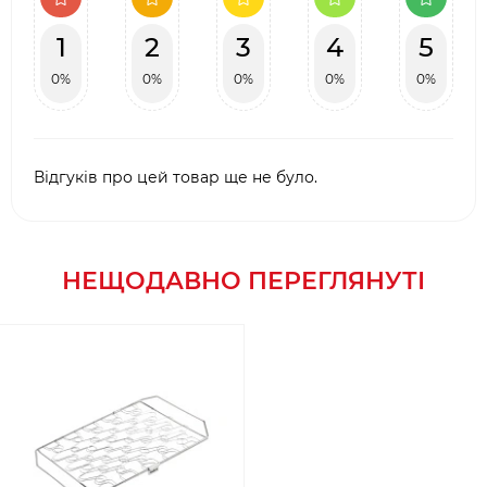
1
2
3
4
5
0%
0%
0%
0%
0%
Відгуків про цей товар ще не було.
НЕЩОДАВНО ПЕРЕГЛЯНУТІ