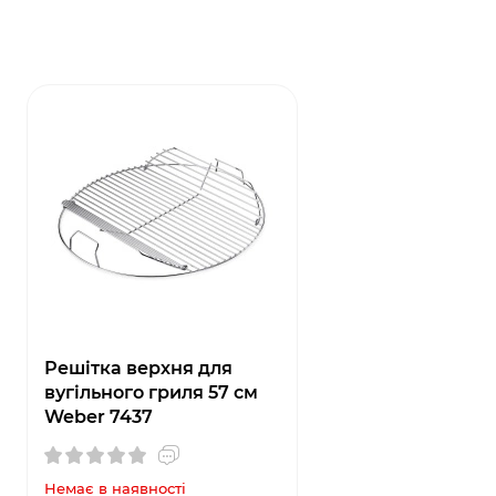
Решітка верхня для
вугільного гриля 57 см
Weber 7437
Немає в наявності