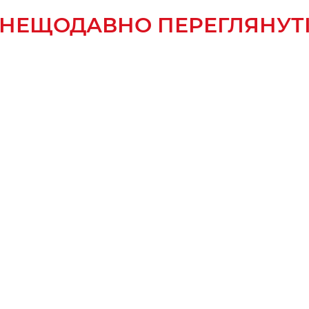
НЕЩОДАВНО ПЕРЕГЛЯНУТ