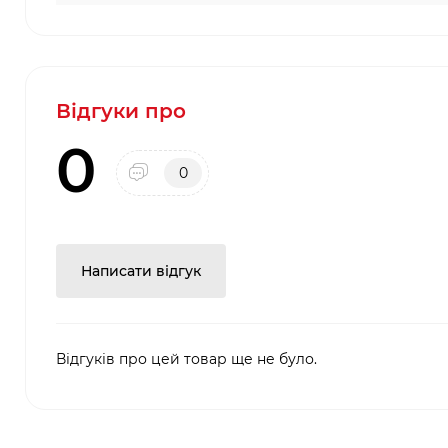
Відгуки про
0
0
Написати відгук
Відгуків про цей товар ще не було.