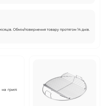
місяців. Обмін/повернення товару протягом 14 днів.
 на грилі