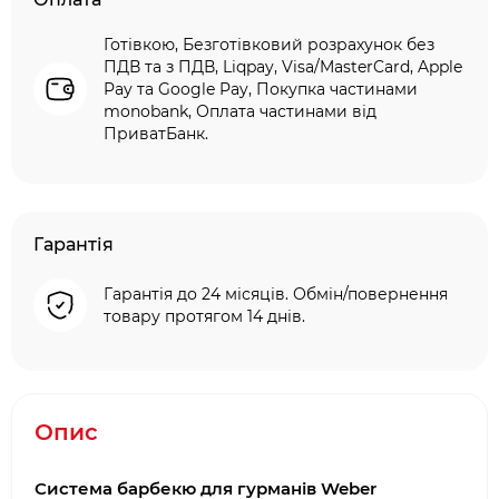
Готівкою, Безготівковий розрахунок без
ПДВ та з ПДВ, Liqpay, Visa/MasterCard, Apple
Pay та Google Pay, Покупка частинами
monobank, Оплата частинами від
ПриватБанк.
Гарантія
Гарантія до 24 місяців. Обмін/повернення
товару протягом 14 днів.
Опис
Система барбекю для гурманів Weber