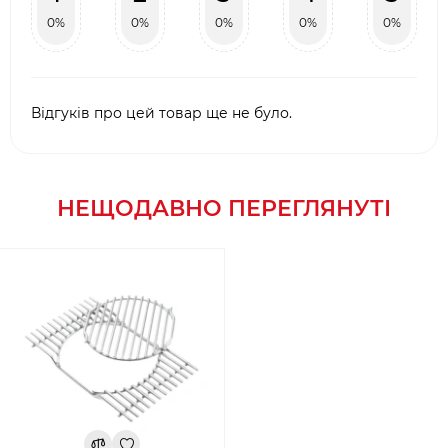
0%
0%
0%
0%
0%
Відгуків про цей товар ще не було.
НЕЩОДАВНО ПЕРЕГЛЯНУТІ