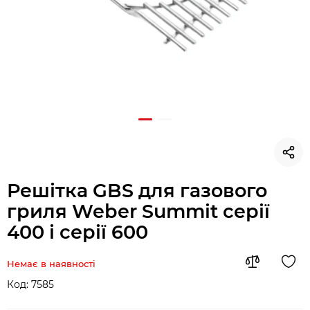
Решітка GBS для газового
гриля Weber Summit серії
400 і серії 600
Немає в наявності
Код:
7585