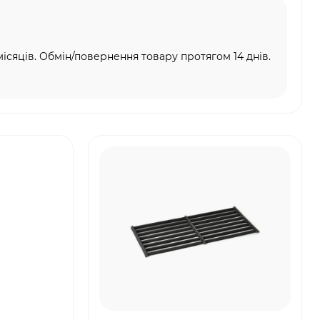
місяців. Обмін/повернення товару протягом 14 днів.