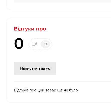
Відгуки про
0
0
Написати відгук
Відгуків про цей товар ще не було.