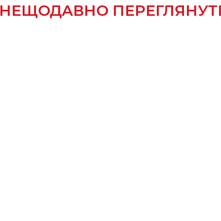
НЕЩОДАВНО ПЕРЕГЛЯНУТ