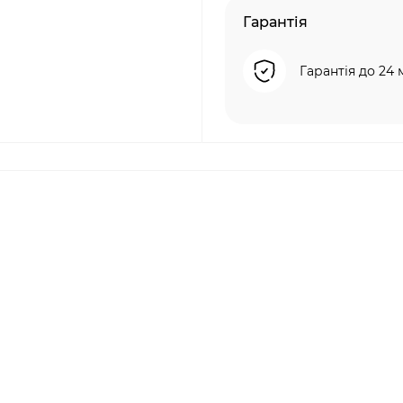
Гарантія
Гарантія до 24 