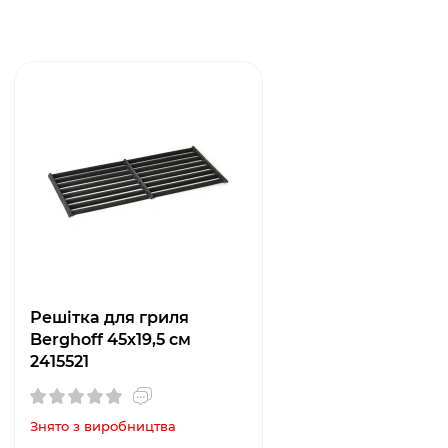
Решітка для гриля
Berghoff 45х19,5 см
2415521
Знято з виробництва