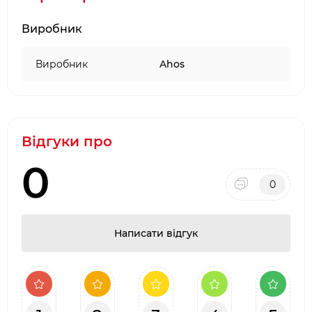
Виробник
Виробник
Ahos
Відгуки про
0
0
Написати відгук