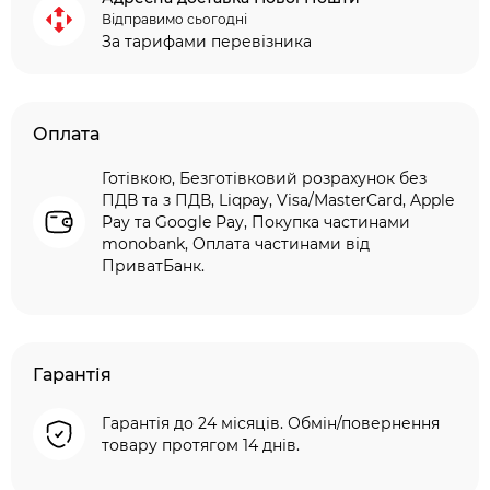
Відправимо сьогодні
За тарифами перевізника
Оплата
Готівкою, Безготівковий розрахунок без
ПДВ та з ПДВ, Liqpay, Visa/MasterCard, Apple
Pay та Google Pay, Покупка частинами
monobank, Оплата частинами від
ПриватБанк.
Гарантія
Гарантія до 24 місяців. Обмін/повернення
товару протягом 14 днів.