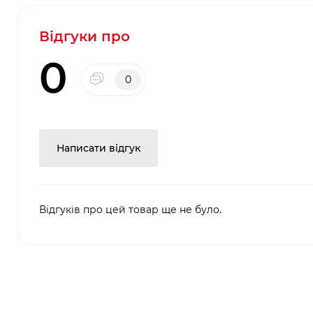
Відгуки про
0
0
Написати відгук
Відгуків про цей товар ще не було.