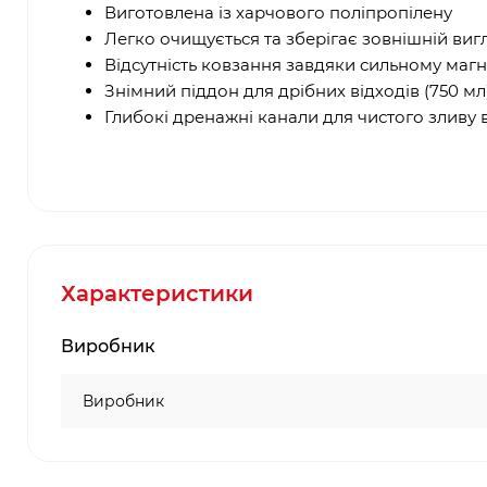
Виготовлена ​​із харчового поліпропілену
Легко очищується та зберігає зовнішній виг
Відсутність ковзання завдяки сильному магн
Знімний піддон для дрібних відходів (750 мл
Глибокі дренажні канали для чистого зливу 
Характеристики
Виробник
Виробник