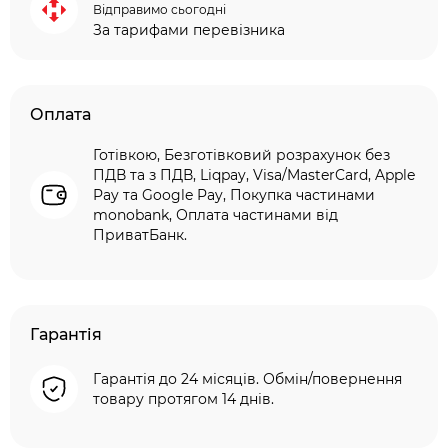
Відправимо сьогодні
За тарифами перевізника
Оплата
Готівкою, Безготівковий розрахунок без
ПДВ та з ПДВ, Liqpay, Visa/MasterCard, Apple
Pay та Google Pay, Покупка частинами
monobank, Оплата частинами від
ПриватБанк.
Гарантія
Гарантія до 24 місяців. Обмін/повернення
товару протягом 14 днів.