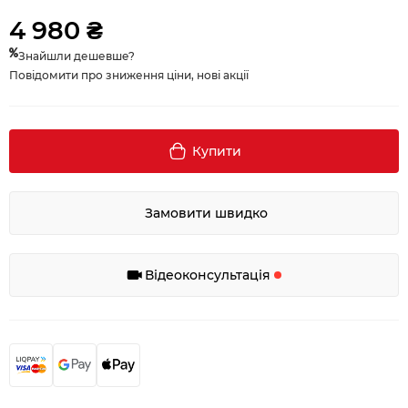
4 980 ₴
Знайшли дешевше?
Повідомити про зниження ціни, нові акції
Купити
Замовити швидко
Відеоконсультація