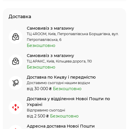
Доставка
Самовивіз з магазину
ТЦ 4ROOM, Київ, Петропавлівська Борщагівка, вул.
Петропавлівська, 6
Безкоштовно
Самовивіз з магазину
ТЦ АРАКС, Київ, Кільцева дорога, 110
Безкоштовно
Доставка по Києву і передмістю
Доставимо сьогодні нашим водієм
від 30 000 ₴
Безкоштовно
Доставка у відділення Нової Пошти по
Україні
Відправимо сьогодні
від 2 500 ₴
Безкоштовно
Адресна доставка Нової Пошти