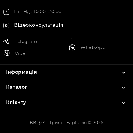
Пн–Нд : 10:00–20:00
Відеоконсультація
Telegram
WhatsApp
Viber
Інформація
Каталог
Клієнту
BBQ24 - Грилі і Барбекю © 2026