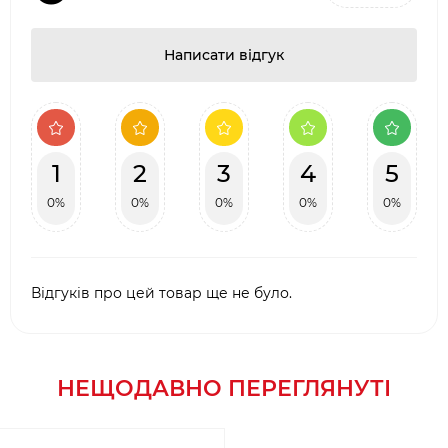
Написати відгук
1
2
3
4
5
0%
0%
0%
0%
0%
Відгуків про цей товар ще не було.
НЕЩОДАВНО ПЕРЕГЛЯНУТІ