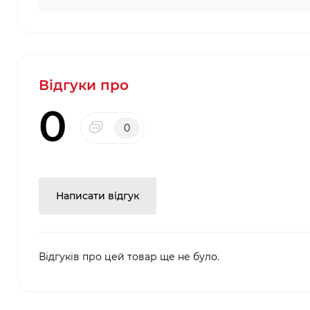
Відгуки про
0
0
Написати відгук
Відгуків про цей товар ще не було.