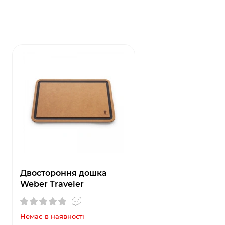
Двостороння дошка
Weber Traveler
Немає в наявності