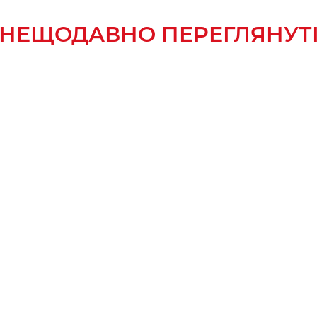
НЕЩОДАВНО ПЕРЕГЛЯНУТ