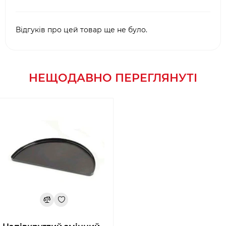
Відгуків про цей товар ще не було.
НЕЩОДАВНО ПЕРЕГЛЯНУТІ