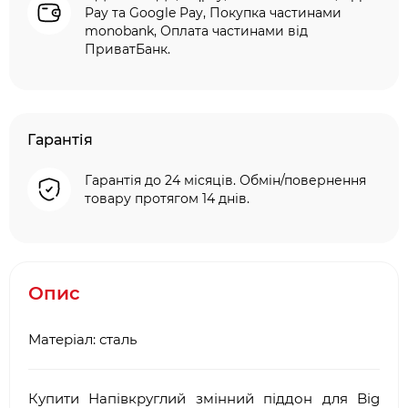
Pay та Google Pay, Покупка частинами
monobank, Оплата частинами від
ПриватБанк.
Гарантія
Гарантія до 24 місяців. Обмін/повернення
товару протягом 14 днів.
Опис
Матеріал: сталь
Купити Напівкруглий змінний піддон для Big