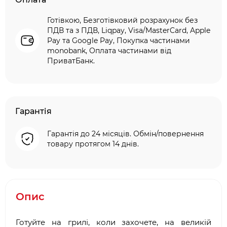
Готівкою, Безготівковий розрахунок без
ПДВ та з ПДВ, Liqpay, Visa/MasterCard, Apple
Pay та Google Pay, Покупка частинами
monobank, Оплата частинами від
ПриватБанк.
Гарантія
Гарантія до 24 місяців. Обмін/повернення
товару протягом 14 днів.
Опис
Готуйте на грилі, коли захочете, на великій