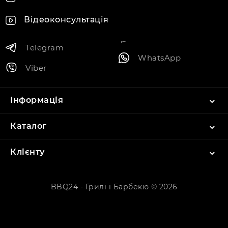
Відеоконсультація
Telegram
WhatsApp
Viber
Інформація
Каталог
Клієнту
BBQ24 - Грилі і Барбекю © 2026