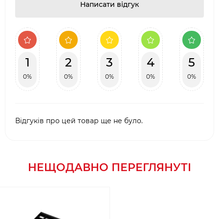
Написати відгук
1
2
3
4
5
0%
0%
0%
0%
0%
Відгуків про цей товар ще не було.
НЕЩОДАВНО ПЕРЕГЛЯНУТІ