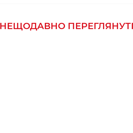
НЕЩОДАВНО ПЕРЕГЛЯНУТ