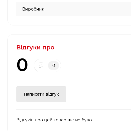
Виробник
Відгуки про
0
0
Написати відгук
Відгуків про цей товар ще не було.