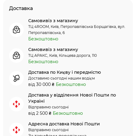
Доставка
Самовивіз з магазину
ТЦ 4ROOM, Київ, Петропавлівська Борщагівка, вул.
Петропавлівська, 6
Безкоштовно
Самовивіз з магазину
ТЦ АРАКС, Київ, Кільцева дорога, 110
Безкоштовно
Доставка по Києву і передмістю
Доставимо сьогодні нашим водієм
від 30 000 ₴
Безкоштовно
Доставка у відділення Нової Пошти по
Україні
Відправимо сьогодні
від 2 500 ₴
Безкоштовно
Адресна доставка Нової Пошти
Відправимо сьогодні