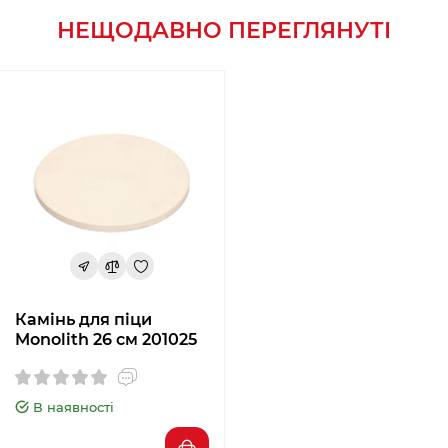
НЕЩОДАВНО ПЕРЕГЛЯНУТІ
Камінь для піци
Monolith 26 см 201025
В наявності