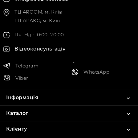
ТЦ 4ROOM, м. Київ
ТЦ АРАКС, м. Київ
Пн–Нд : 10:00–20:00
Відеоконсультація
Telegram
WhatsApp
Viber
Інформація
Каталог
Клієнту