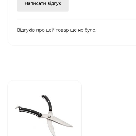
Написати відгук
Відгуків про цей товар ще не було.