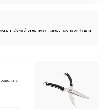
місяців. Обмін/повернення товару протягом 14 днів.
дозволять