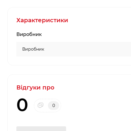
Характеристики
Виробник
Виробник
Відгуки про
0
0