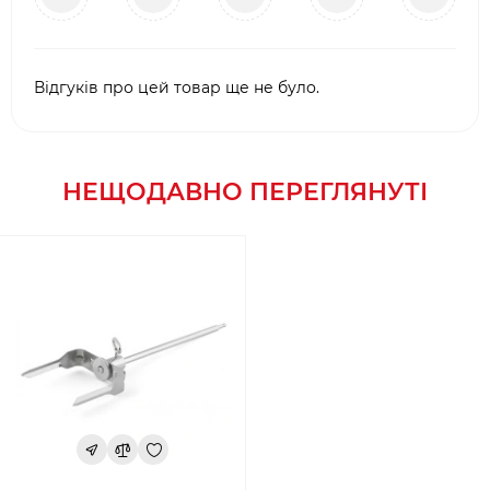
Відгуків про цей товар ще не було.
НЕЩОДАВНО ПЕРЕГЛЯНУТІ