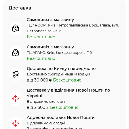
Доставка
Самовивіз з магазину
ТЦ 4ROOM, Київ, Петропавлівська Борщагівка, вул.
Петропавлівська, 6
Безкоштовно
Самовивіз з магазину
ТЦ АРАКС, Київ, Кільцева дорога, 110
Безкоштовно
Доставка по Києву і передмістю
Доставимо сьогодні нашим водієм
від 30 000 ₴
Безкоштовно
Доставка у відділення Нової Пошти по
Україні
Відправимо сьогодні
від 2 500 ₴
Безкоштовно
Адресна доставка Нової Пошти
Відправимо сьогодні