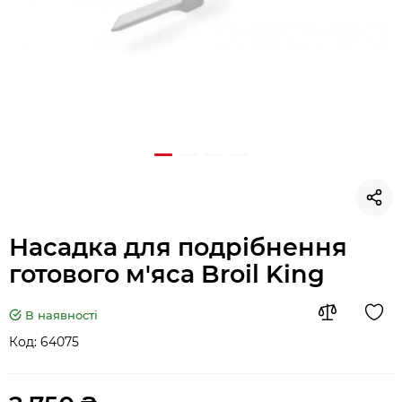
Насадка для подрібнення
готового м'яса Broil King
В наявності
Код:
64075