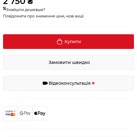
2 750 ₴
Знайшли дешевше?
Повідомити про зниження ціни, нові акції
Купити
Замовити швидко
Відеоконсультація