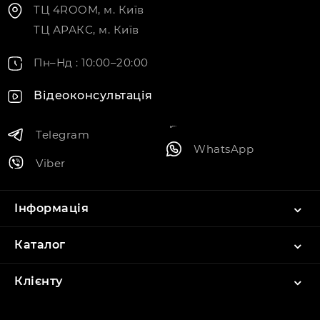
ТЦ 4ROOM, м. Київ
ТЦ АРАКС, м. Київ
Пн–Нд : 10:00–20:00
Відеоконсультація
Telegram
WhatsApp
Viber
Інформація
Каталог
Клієнту