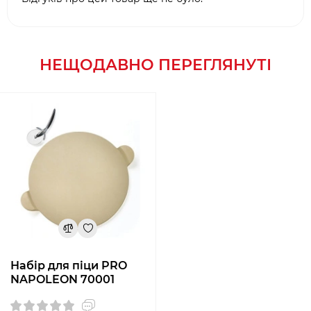
НЕЩОДАВНО ПЕРЕГЛЯНУТІ
Набір для піци PRO
NAPOLEON 70001