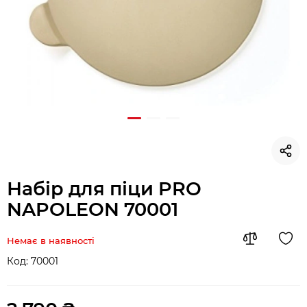
Набір для піци PRO
NAPOLEON 70001
Немає в наявності
Код:
70001