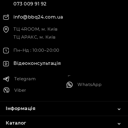
073 009 91 92
info@bbq24.com.ua
ТЦ 4ROOM, м. Київ
ТЦ АРАКС, м. Київ
Пн–Нд : 10:00–20:00
Відеоконсультація
Telegram
WhatsApp
Viber
Інформація
Каталог