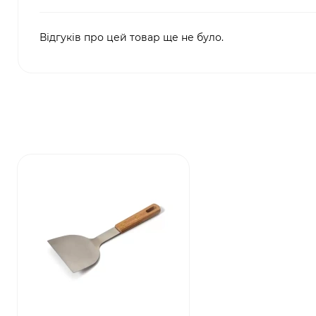
Відгуків про цей товар ще не було.