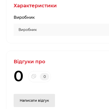
Характеристики
Виробник
Виробник
Відгуки про
0
0
Написати відгук