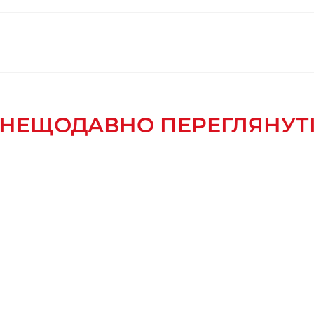
НЕЩОДАВНО ПЕРЕГЛЯНУТ