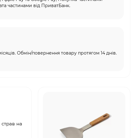
та частинами від ПриватБанк.
місяців. Обмін/повернення товару протягом 14 днів.
страв на