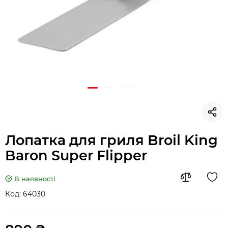
Лопатка для гриля Broil King
Baron Super Flipper
В наявності
Код:
64030