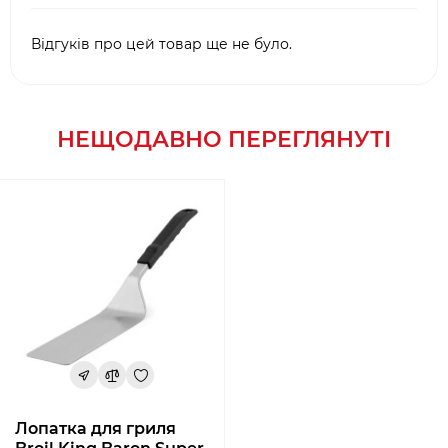
Відгуків про цей товар ще не було.
НЕЩОДАВНО ПЕРЕГЛЯНУТІ
Лопатка для гриля