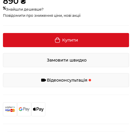
890 ₴
Знайшли дешевше?
Повідомити про зниження ціни, нові акції
Купити
Замовити швидко
Відеоконсультація