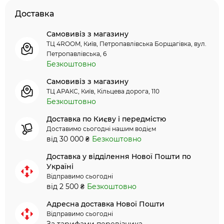
Доставка
Самовивіз з магазину
ТЦ 4ROOM, Київ, Петропавлівська Борщагівка, вул.
Петропавлівська, 6
Безкоштовно
Самовивіз з магазину
ТЦ АРАКС, Київ, Кільцева дорога, 110
Безкоштовно
Доставка по Києву і передмістю
Доставимо сьогодні нашим водієм
від 30 000 ₴
Безкоштовно
Доставка у відділення Нової Пошти по
Україні
Відправимо сьогодні
від 2 500 ₴
Безкоштовно
Адресна доставка Нової Пошти
Відправимо сьогодні