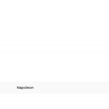
Napoleon