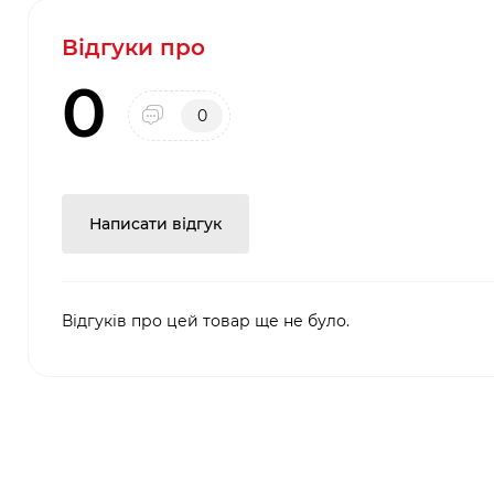
Відгуки про
0
0
Написати відгук
Відгуків про цей товар ще не було.