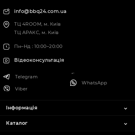
info@bbq24.com.ua
ТЦ 4ROOM, м. Київ
ТЦ АРАКС, м. Київ
Пн–Нд : 10:00–20:00
Відеоконсультація
Telegram
WhatsApp
Viber
Інформація
Каталог