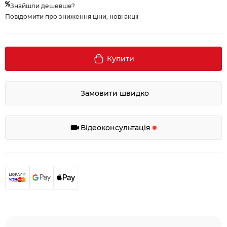
Знайшли дешевше?
Повідомити про зниження ціни, нові акції
Купити
Замовити швидко
Відеоконсультація