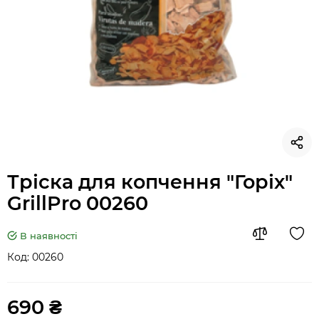
Тріска для копчення "Горіх"
GrillPro 00260
В наявності
Код:
00260
690 ₴