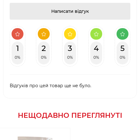
Написати відгук
1
2
3
4
5
0%
0%
0%
0%
0%
Відгуків про цей товар ще не було.
НЕЩОДАВНО ПЕРЕГЛЯНУТІ