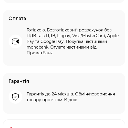
Оплата
Готівкою, Безготівковий розрахунок без
ПДВ та з ПДВ, Liqpay, Visa/MasterCard, Apple
Pay та Google Pay, Покупка частинами
monobank, Оплата частинами від
ПриватБанк.
Гарантія
Гарантія до 24 місяців. Обмін/повернення
товару протягом 14 днів.