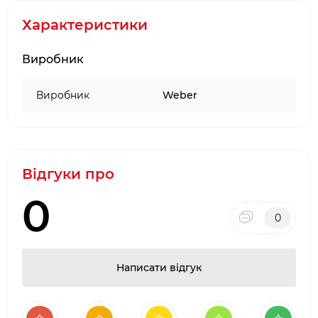
WEBER CRAFTED
Характеристики
Виробник
Виробник
Weber
Відгуки про
0
0
Написати відгук