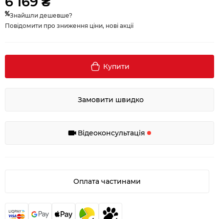
6 169 ₴
Знайшли дешевше?
Повідомити про зниження ціни, нові акції
Купити
Замовити швидко
Відеоконсультація
Оплата частинами