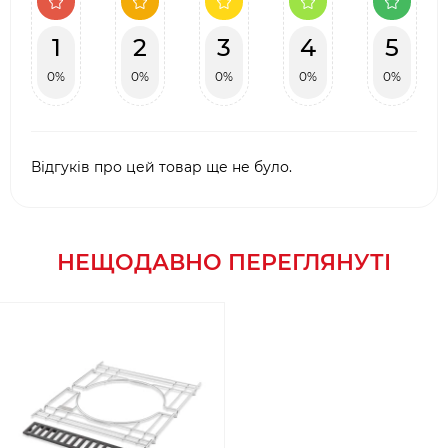
1
2
3
4
5
0%
0%
0%
0%
0%
Відгуків про цей товар ще не було.
НЕЩОДАВНО ПЕРЕГЛЯНУТІ