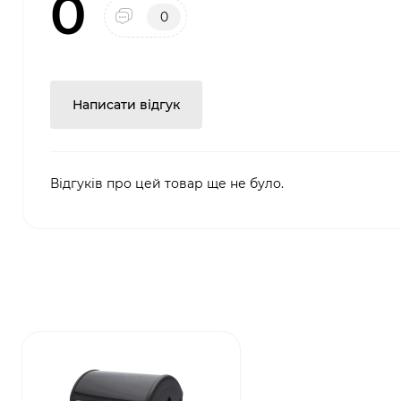
0
0
Написати відгук
Відгуків про цей товар ще не було.