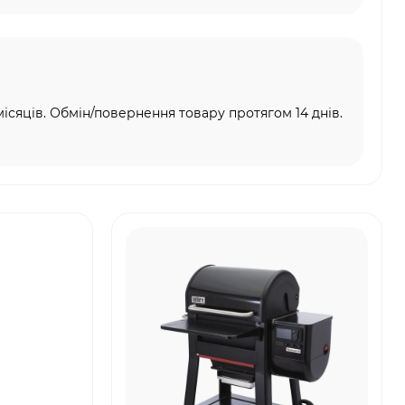
місяців. Обмін/повернення товару протягом 14 днів.