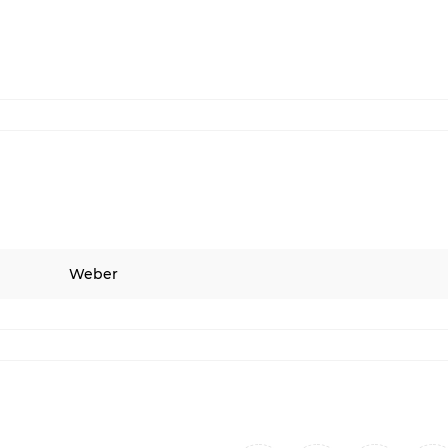
Weber