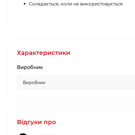
Складається, коли не використовується
Характеристики
Виробник
Виробник
Відгуки про