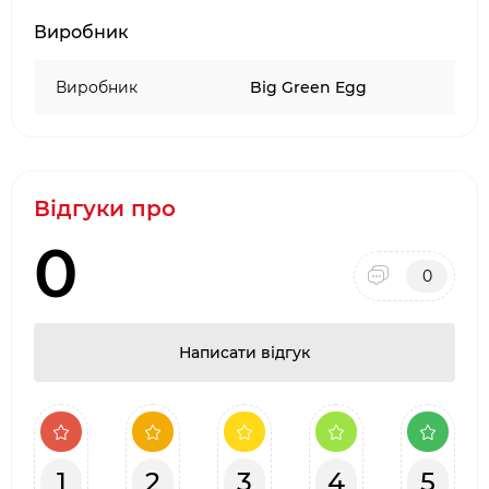
Виробник
Виробник
Big Green Egg
Відгуки про
0
0
Написати відгук
1
2
3
4
5