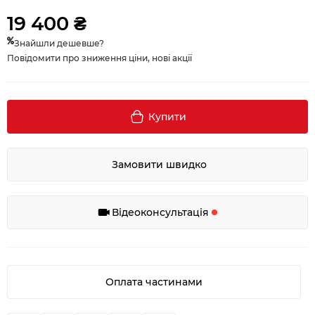
19 400 ₴
Знайшли дешевше?
Повідомити про зниження ціни, нові акції
Купити
Замовити швидко
Відеоконсультація
Оплата частинами