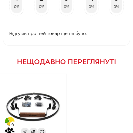
0%
0%
0%
0%
0%
Відгуків про цей товар ще не було.
НЕЩОДАВНО ПЕРЕГЛЯНУТІ
4