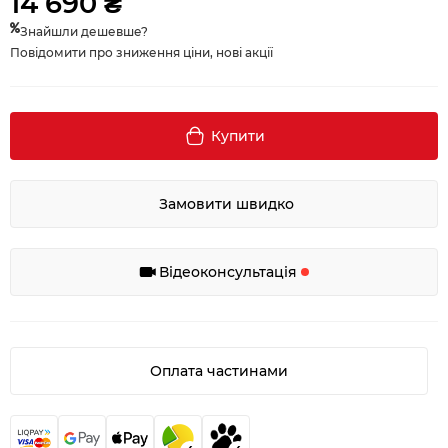
14 690 ₴
Знайшли дешевше?
Повідомити про зниження ціни, нові акції
Купити
Замовити швидко
Відеоконсультація
Оплата частинами