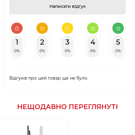
Написати відгук
1
2
3
4
5
0%
0%
0%
0%
0%
Відгуків про цей товар ще не було.
НЕЩОДАВНО ПЕРЕГЛЯНУТІ