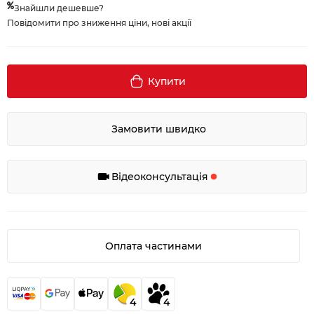
Знайшли дешевше?
Повідомити про зниження ціни, нові акції
Купити
Замовити швидко
Відеоконсультація
Оплата частинами
4
4