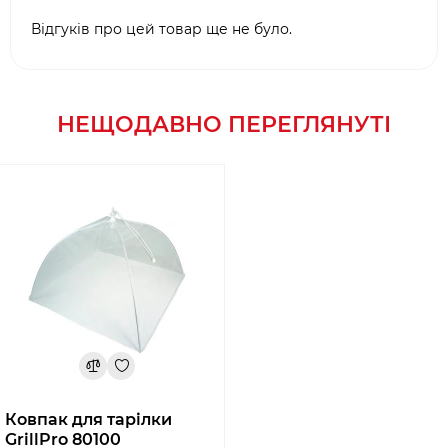
Відгуків про цей товар ще не було.
НЕЩОДАВНО ПЕРЕГЛЯНУТІ
Ковпак для тарілки
GrillPro 80100