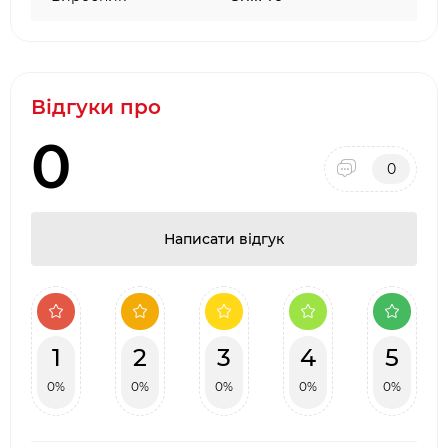
Відгуки про
0
0
Написати відгук
1
2
3
4
5
0%
0%
0%
0%
0%