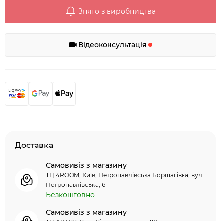
Знято з виробництва
Відеоконсультація
Доставка
Самовивіз з магазину
ТЦ 4ROOM, Київ, Петропавлівська Борщагівка, вул.
Петропавлівська, 6
Безкоштовно
Самовивіз з магазину