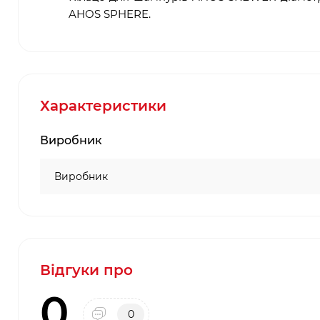
AHOS SPHERE.
Характеристики
Виробник
Виробник
Відгуки про
0
0