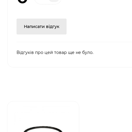
Написати відгук
Відгуків про цей товар ще не було.