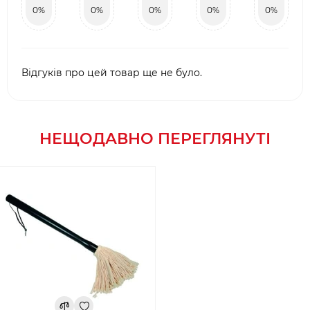
0%
0%
0%
0%
0%
Відгуків про цей товар ще не було.
НЕЩОДАВНО ПЕРЕГЛЯНУТІ