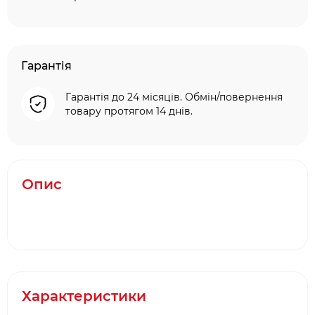
Гарантія
Гарантія до 24 місяців. Обмін/повернення
товару протягом 14 днів.
Опис
Характеристики