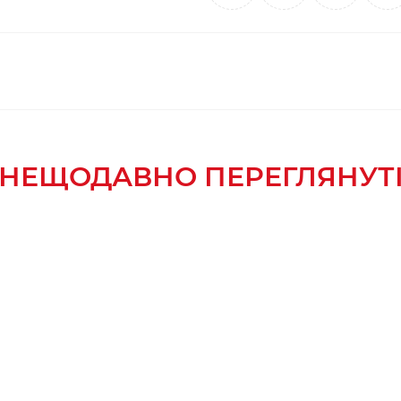
НЕЩОДАВНО ПЕРЕГЛЯНУТ