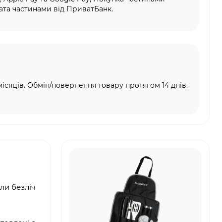
та частинами від ПриватБанк.
місяців. Обмін/повернення товару протягом 14 днів.
ли безліч