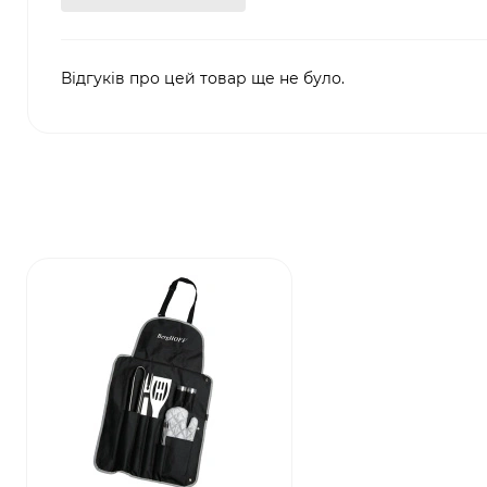
Відгуків про цей товар ще не було.