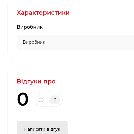
Характеристики
Виробник
Виробник
Відгуки про
0
0
Написати відгук