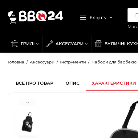
Клієнту
Мага
ГРИЛІ
АКСЕСУАРИ
ВУЛИЧНІ КУХ
Головна
Аксессуари
Інструменти
Набори для барбекю
ВСЕ ПРО ТОВАР
ОПИС
ХАРАКТЕРИСТИКИ