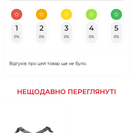
1
2
3
4
5
0%
0%
0%
0%
0%
Відгуків про цей товар ще не було.
НЕЩОДАВНО ПЕРЕГЛЯНУТІ