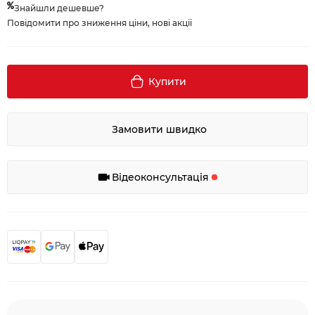
Знайшли дешевше?
Повідомити про зниження ціни, нові акції
Купити
Замовити швидко
Відеоконсультація