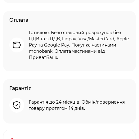
Оплата
Готівкою, Безготівковий розрахунок без
ПДВ та з ПДВ, Liqpay, Visa/MasterCard, Apple
Pay та Google Pay, Покупка частинами
monobank, Оплата частинами від
ПриватБанк.
Гарантія
Гарантія до 24 місяців. Обмін/повернення
товару протягом 14 днів.