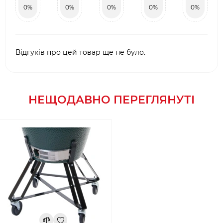
0%
0%
0%
0%
0%
Відгуків про цей товар ще не було.
НЕЩОДАВНО ПЕРЕГЛЯНУТІ