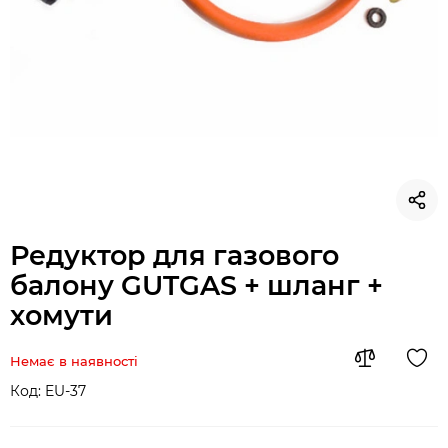
Редуктор для газового
балону GUTGAS + шланг +
хомути
Немає в наявності
Код:
EU-37