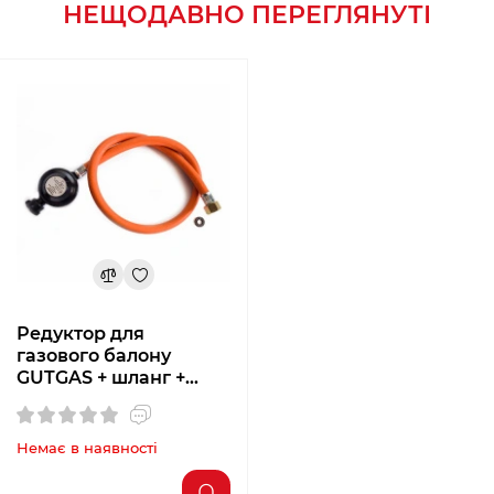
НЕЩОДАВНО ПЕРЕГЛЯНУТІ
Редуктор для
газового балону
GUTGAS + шланг +
хомути
Немає в наявності