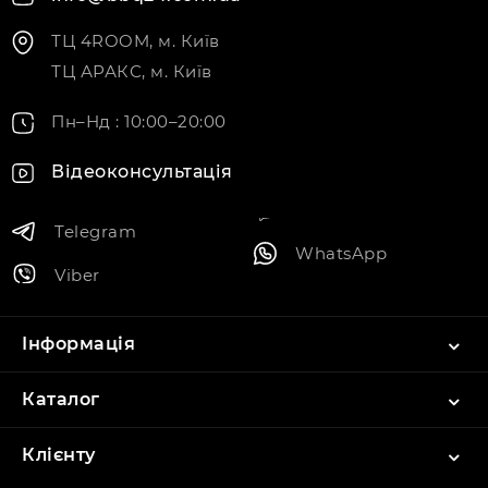
ТЦ 4ROOM, м. Київ
ТЦ АРАКС, м. Київ
Пн–Нд : 10:00–20:00
Відеоконсультація
Telegram
WhatsApp
Viber
Інформація
Каталог
Клієнту