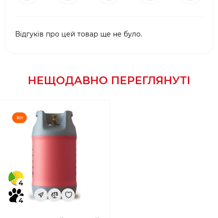
Відгуків про цей товар ще не було.
НЕЩОДАВНО ПЕРЕГЛЯНУТІ
Хіт
4
4