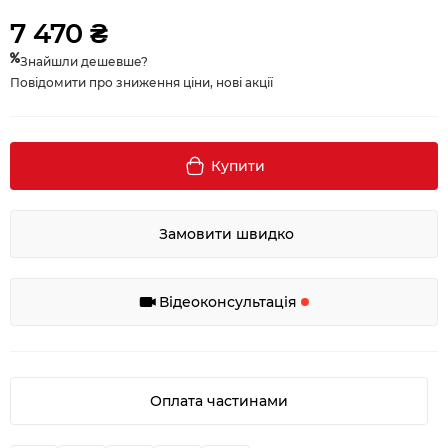
7 470 ₴
Знайшли дешевше?
Повідомити про зниження ціни, нові акції
Купити
Замовити швидко
Відеоконсультація
Оплата частинами