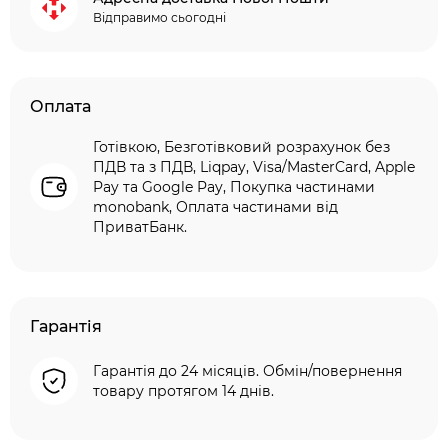
Відправимо сьогодні
Оплата
Готівкою, Безготівковий розрахунок без
ПДВ та з ПДВ, Liqpay, Visa/MasterCard, Apple
Pay та Google Pay, Покупка частинами
monobank, Оплата частинами від
ПриватБанк.
Гарантія
Гарантія до 24 місяців. Обмін/повернення
товару протягом 14 днів.