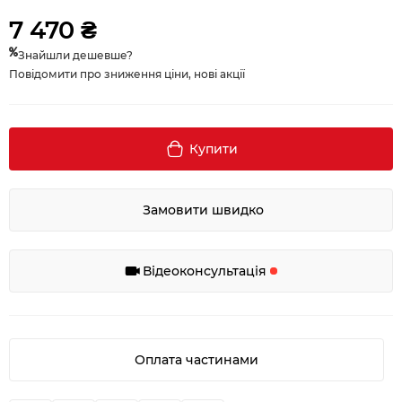
7 470 ₴
Знайшли дешевше?
Повідомити про зниження ціни, нові акції
Купити
Замовити швидко
Відеоконсультація
Оплата частинами