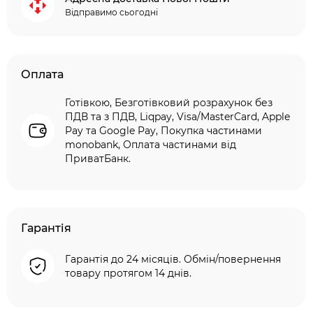
Відправимо сьогодні
Оплата
Готівкою, Безготівковий розрахунок без
ПДВ та з ПДВ, Liqpay, Visa/MasterCard, Apple
Pay та Google Pay, Покупка частинами
monobank, Оплата частинами від
ПриватБанк.
Гарантія
Гарантія до 24 місяців. Обмін/повернення
товару протягом 14 днів.