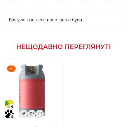
Відгуків про цей товар ще не було.
НЕЩОДАВНО ПЕРЕГЛЯНУТІ
Хіт
4
4