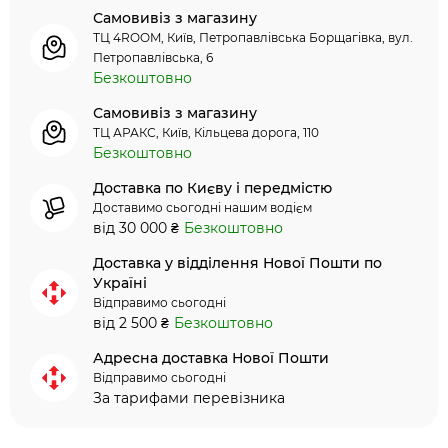
Самовивіз з магазину
ТЦ 4ROOM, Київ, Петропавлівська Борщагівка, вул.
Петропавлівська, 6
Безкоштовно
Самовивіз з магазину
ТЦ АРАКС, Київ, Кільцева дорога, 110
Безкоштовно
Доставка по Києву і передмістю
Доставимо сьогодні нашим водієм
від 30 000 ₴
Безкоштовно
Доставка у відділення Нової Пошти по
Україні
Відправимо сьогодні
від 2 500 ₴
Безкоштовно
Адресна доставка Нової Пошти
Відправимо сьогодні
За тарифами перевізника