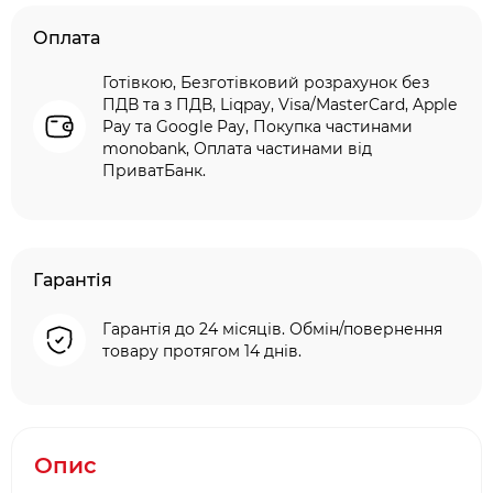
Оплата
Готівкою, Безготівковий розрахунок без
ПДВ та з ПДВ, Liqpay, Visa/MasterCard, Apple
Pay та Google Pay, Покупка частинами
monobank, Оплата частинами від
ПриватБанк.
Гарантія
Гарантія до 24 місяців. Обмін/повернення
товару протягом 14 днів.
Опис