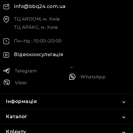
info@bbq24.com.ua
ТЦ 4ROOM, м. Київ
ТЦ АРАКС, м. Київ
Пн–Нд : 10:00–20:00
Відеоконсультація
Telegram
WhatsApp
Viber
Інформація
Каталог
Клієнту