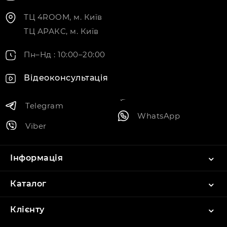
ТЦ 4ROOM, м. Київ
ТЦ АРАКС, м. Київ
Пн–Нд : 10:00–20:00
Відеоконсультація
Telegram
WhatsApp
Viber
Інформація
Каталог
Клієнту