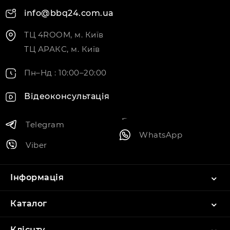
info@bbq24.com.ua
ТЦ 4ROOM, м. Київ
ТЦ АРАКС, м. Київ
Пн–Нд : 10:00–20:00
Відеоконсультація
Telegram
WhatsApp
Viber
Інформація
Каталог
Клієнту