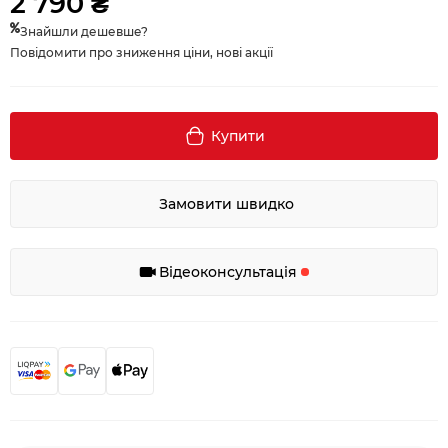
2 790 ₴
Знайшли дешевше?
Повідомити про зниження ціни, нові акції
Купити
Замовити швидко
Відеоконсультація