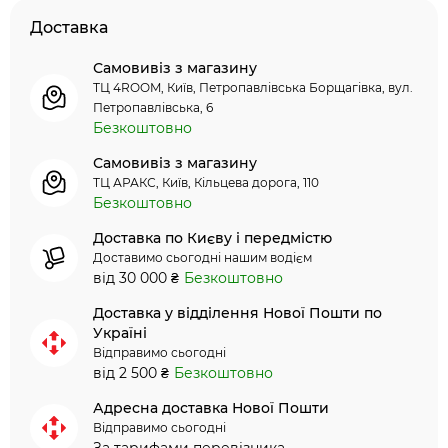
Доставка
Самовивіз з магазину
ТЦ 4ROOM, Київ, Петропавлівська Борщагівка, вул.
Петропавлівська, 6
Безкоштовно
Самовивіз з магазину
ТЦ АРАКС, Київ, Кільцева дорога, 110
Безкоштовно
Доставка по Києву і передмістю
Доставимо сьогодні нашим водієм
від 30 000 ₴
Безкоштовно
Доставка у відділення Нової Пошти по
Україні
Відправимо сьогодні
від 2 500 ₴
Безкоштовно
Адресна доставка Нової Пошти
Відправимо сьогодні