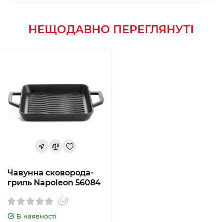
НЕЩОДАВНО ПЕРЕГЛЯНУТІ
Чавунна сковорода-
гриль Napoleon 56084
В наявності