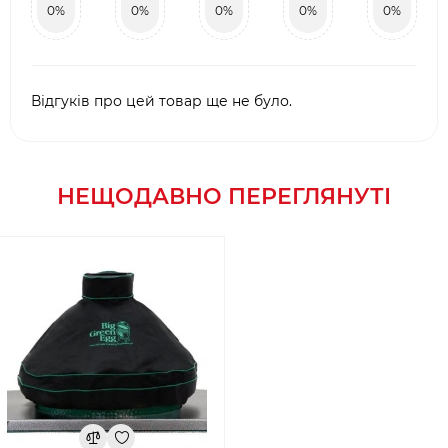
0%
0%
0%
0%
0%
Відгуків про цей товар ще не було.
НЕЩОДАВНО ПЕРЕГЛЯНУТІ