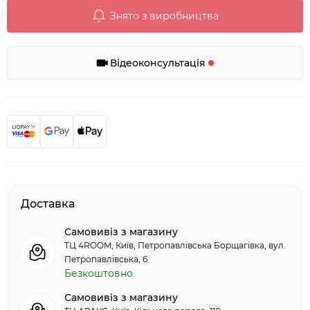
Знято з виробництва
Відеоконсультація
Доставка
Самовивіз з магазину
ТЦ 4ROOM, Київ, Петропавлівська Борщагівка, вул.
Петропавлівська, 6
Безкоштовно
Самовивіз з магазину