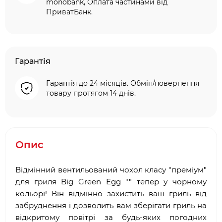
monobank, Оплата частинами від
ПриватБанк.
Гарантія
Гарантія до 24 місяців. Обмін/повернення
товару протягом 14 днів.
Опис
Відмінний вентильований чохол класу "преміум"
для гриля Big Green Egg "" тепер у чорному
кольорі! Він відмінно захистить ваш гриль від
забруднення і дозволить вам зберігати гриль на
відкритому повітрі за будь-яких погодних