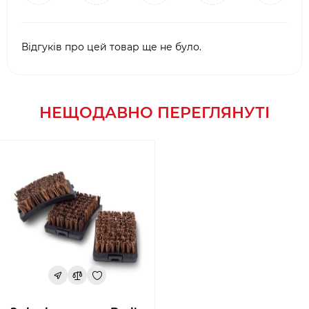
Відгуків про цей товар ще не було.
НЕЩОДАВНО ПЕРЕГЛЯНУТІ