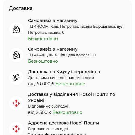
Доставка
Самовивіз з магазину
ТЦ 4ROOM, Київ, Петропавлівська Борщагівка, вул.
Петропавлівська, 6
Безкоштовно
Самовивіз з магазину
ТЦ АРАКС, Київ, Кільцева дорога, 110
Безкоштовно
Доставка по Києву і передмістю
Доставимо сьогодні нашим водієм
від 30 000 ₴
Безкоштовно
Доставка у відділення Нової Пошти по
Україні
Відправимо сьогодні
від 2 500 ₴
Безкоштовно
Адресна доставка Нової Пошти
Відправимо сьогодні