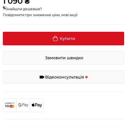
1 090 ₴
Знайшли дешевше?
Повідомити про зниження ціни, нові акції
Купити
Замовити швидко
Відеоконсультація