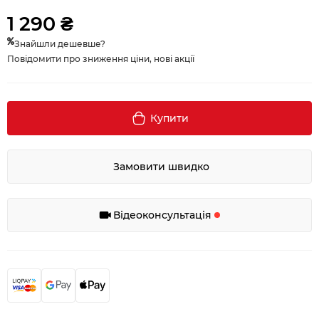
1 290 ₴
Знайшли дешевше?
Повідомити про зниження ціни, нові акції
Купити
Замовити швидко
Відеоконсультація