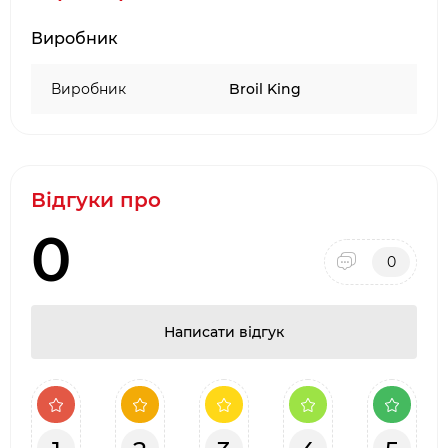
Виробник
Виробник
Broil King
Відгуки про
0
0
Написати відгук