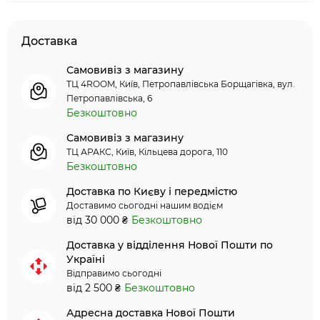
Доставка
Самовивіз з магазину
ТЦ 4ROOM, Київ, Петропавлівська Борщагівка, вул.
Петропавлівська, 6
Безкоштовно
Самовивіз з магазину
ТЦ АРАКС, Київ, Кільцева дорога, 110
Безкоштовно
Доставка по Києву і передмістю
Доставимо сьогодні нашим водієм
від 30 000 ₴
Безкоштовно
Доставка у відділення Нової Пошти по
Україні
Відправимо сьогодні
від 2 500 ₴
Безкоштовно
Адресна доставка Нової Пошти