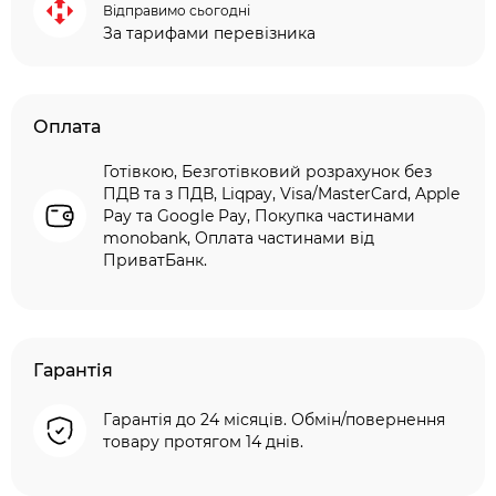
Відправимо сьогодні
За тарифами перевізника
Оплата
Готівкою, Безготівковий розрахунок без
ПДВ та з ПДВ, Liqpay, Visa/MasterCard, Apple
Pay та Google Pay, Покупка частинами
monobank, Оплата частинами від
ПриватБанк.
Гарантія
Гарантія до 24 місяців. Обмін/повернення
товару протягом 14 днів.