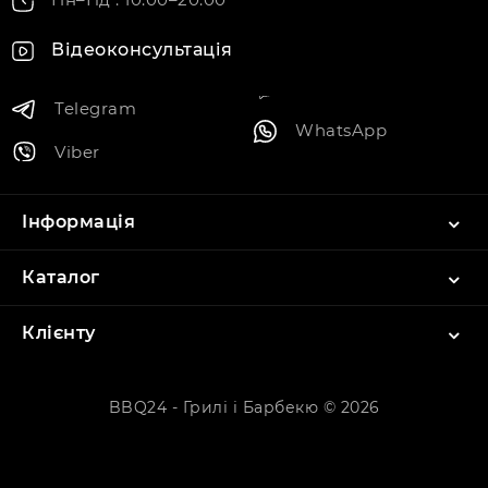
Відеоконсультація
Telegram
WhatsApp
Viber
Інформація
Каталог
Клієнту
BBQ24 - Грилі і Барбекю © 2026