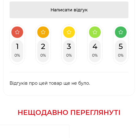
Написати відгук
1
2
3
4
5
0%
0%
0%
0%
0%
Відгуків про цей товар ще не було.
НЕЩОДАВНО ПЕРЕГЛЯНУТІ