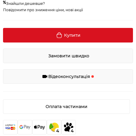
Знайшли дешевше?
Повідомити про зниження ціни, нові акції
Купити
Замовити швидко
Відеоконсультація
Оплата частинами
4
4