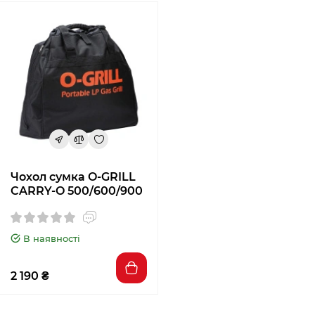
Чохол сумка O-GRILL
CARRY-O 500/600/900
В наявності
2 190 ₴