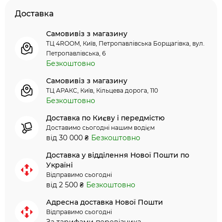
Доставка
Самовивіз з магазину
ТЦ 4ROOM, Київ, Петропавлівська Борщагівка, вул.
Петропавлівська, 6
Безкоштовно
Самовивіз з магазину
ТЦ АРАКС, Київ, Кільцева дорога, 110
Безкоштовно
Доставка по Києву і передмістю
Доставимо сьогодні нашим водієм
від 30 000 ₴
Безкоштовно
Доставка у відділення Нової Пошти по
Україні
Відправимо сьогодні
від 2 500 ₴
Безкоштовно
Адресна доставка Нової Пошти
Відправимо сьогодні