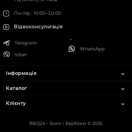
Пн–Нд : 10:00–20:00
Відеоконсультація
Telegram
WhatsApp
Viber
Інформація
Каталог
Клієнту
BBQ24 - Грилі і Барбекю © 2026