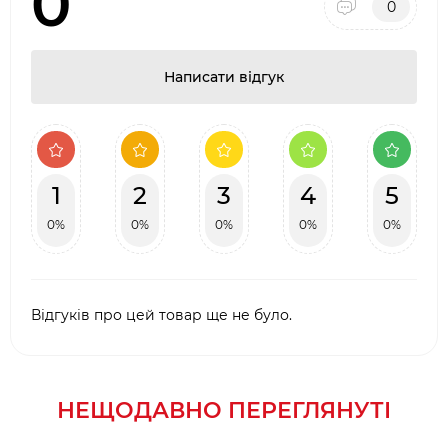
0
0
Написати відгук
1
2
3
4
5
0%
0%
0%
0%
0%
Відгуків про цей товар ще не було.
НЕЩОДАВНО ПЕРЕГЛЯНУТІ