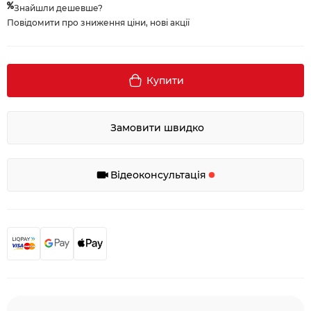
Знайшли дешевше?
Повідомити про зниження ціни, нові акції
Купити
Замовити швидко
Відеоконсультація