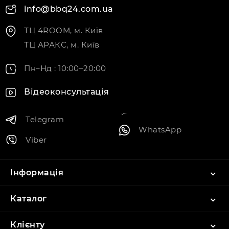
info@bbq24.com.ua
ТЦ 4ROOM, м. Київ
ТЦ АРАКС, м. Київ
Пн–Нд : 10:00–20:00
Відеоконсультація
Telegram
WhatsApp
Viber
Інформація
Каталог
Клієнту