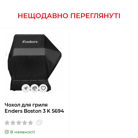
НЕЩОДАВНО ПЕРЕГЛЯНУТІ
Чохол для гриля
Enders Boston 3 K 5694
В наявності