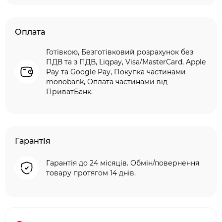
Оплата
Готівкою, Безготівковий розрахунок без
ПДВ та з ПДВ, Liqpay, Visa/MasterCard, Apple
Pay та Google Pay, Покупка частинами
monobank, Оплата частинами від
ПриватБанк.
Гарантія
Гарантія до 24 місяців. Обмін/повернення
товару протягом 14 днів.