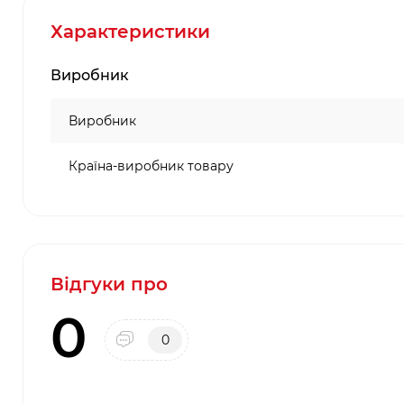
Характеристики
Виробник
Виробник
Країна-виробник товару
Відгуки про
0
0