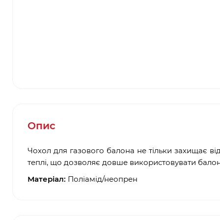
Опис
Чохол для газового балона не тільки захищає від
теплі, що дозволяє довше використовувати балон
Матеріал:
Поліамід/неопрен