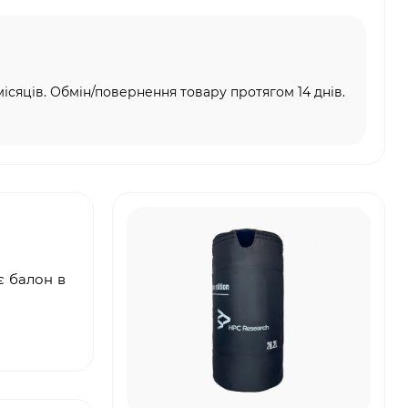
місяців. Обмін/повернення товару протягом 14 днів.
є балон в