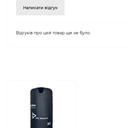
Написати відгук
Відгуків про цей товар ще не було.