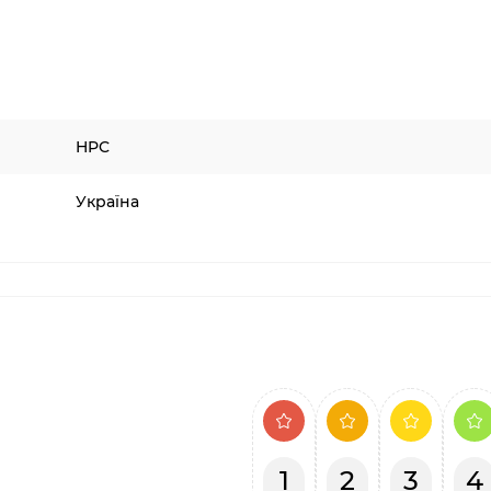
HPC
Україна
1
2
3
4